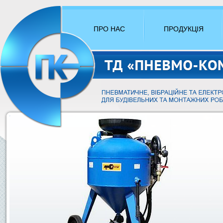
ПРО НАС
ПРОДУКЦІЯ