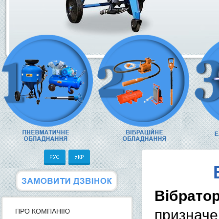
Вібратор
признач
ПРО КОМПАНІЮ