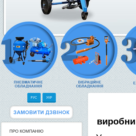
виробни
ПРО КОМПАНІЮ