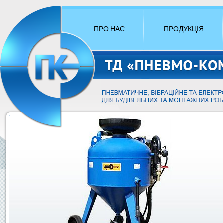
ПРО НАС
ПРОДУКЦІЯ