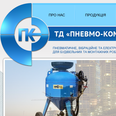
ПРО НАС
ПРОДУКЦІЯ