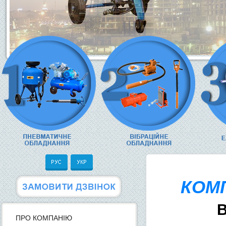
КОМП
В
ПРО КОМПАНІЮ