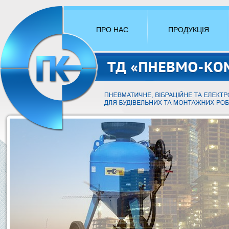
ПРО НАС
ПРОДУКЦІЯ