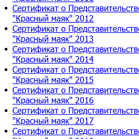
Сертификат о Представительств
"Красный маяк" 2012
Сертификат о Представительств
"Красный маяк" 2013
Сертификат о Представительств
"Красный маяк" 2014
Сертификат о Представительств
"Красный маяк" 2015
Сертификат о Представительств
"Красный маяк" 2016
Сертификат о Представительств
"Красный маяк" 2017
Сертификат о Представительств