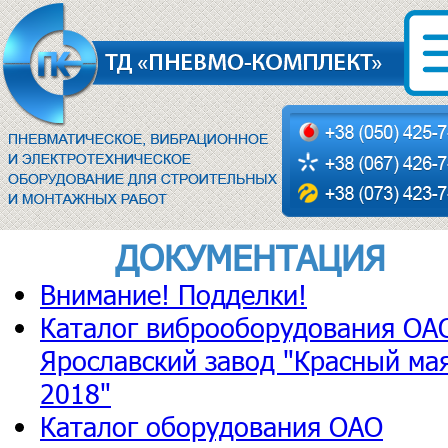
ДОКУМЕНТАЦИЯ
Внимание! Подделки!
Каталог виброоборудования ОА
Ярославский завод "Красный ма
2018"
Каталог оборудования ОАО