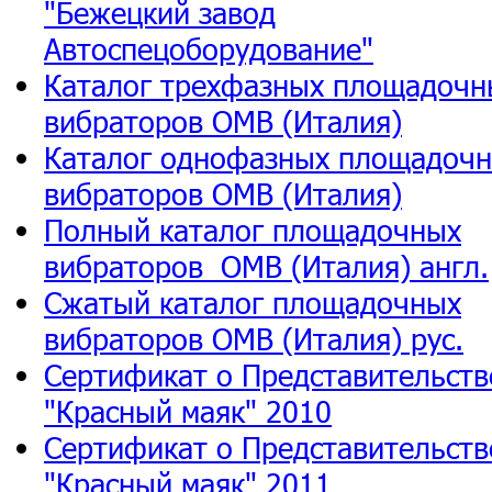
"Бежецкий завод
Автоспецоборудование"
Каталог трехфазных площадочн
вибраторов ОМВ (Италия)
Каталог однофазных площадоч
вибраторов ОМВ (Италия)
Полный каталог площадочных
вибраторов ОМВ (Италия) англ.
Сжатый каталог площадочных
вибраторов ОМВ (Италия) рус.
Сертификат о Представительств
"Красный маяк" 2010
Сертификат о Представительств
"Красный маяк" 2011