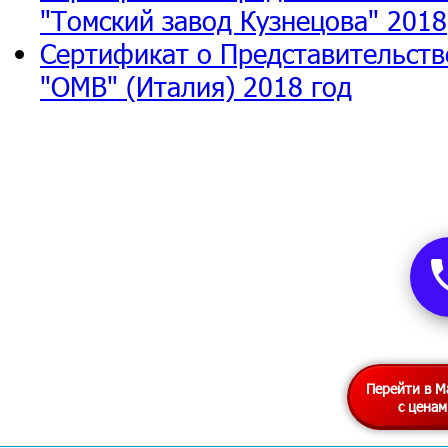
"Томский завод Кузнецова" 2018
Сертификат о Представительств
"ОМВ" (Италия) 2018 год
Перейти в М
с цена