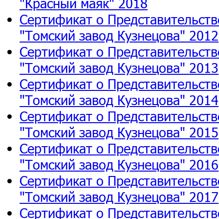
"Красный маяк" 2018
Сертификат о Представительств
"Томский завод Кузнецова" 2012
Сертификат о Представительств
"Томский завод Кузнецова" 2013
Сертификат о Представительств
"Томский завод Кузнецова" 2014
Сертификат о Представительств
"Томский завод Кузнецова" 2015
Сертификат о Представительств
"Томский завод Кузнецова" 2016
Сертификат о Представительств
"Томский завод Кузнецова" 2017
Сертификат о Представительств