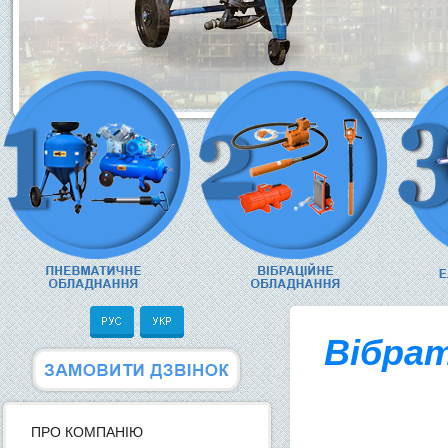
Вібрат
ПРО КОМПАНІЮ