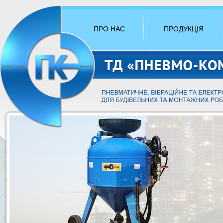
ПРО НАС
ПРОДУКЦІЯ