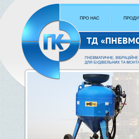
ПРО НАС
ПРОДУ