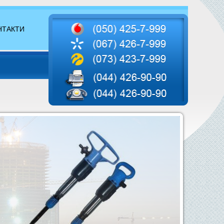
НТАКТИ