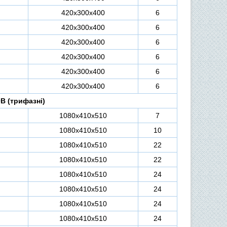
420х300х400
6
420х300х400
6
420х300х400
6
420х300х400
6
420х300х400
6
420х300х400
6
В (трифазні)
1080х410х510
7
1080х410х510
10
1080х410х510
22
1080х410х510
22
1080х410х510
24
1080х410х510
24
1080х410х510
24
1080х410х510
24