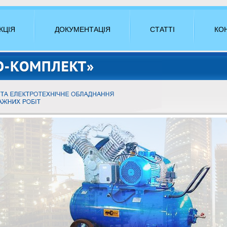
КЦІЯ
ДОКУМЕНТАЦІЯ
СТАТТІ
КО