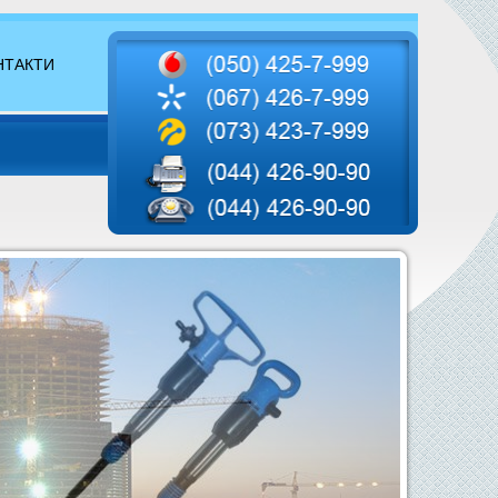
НТАКТИ