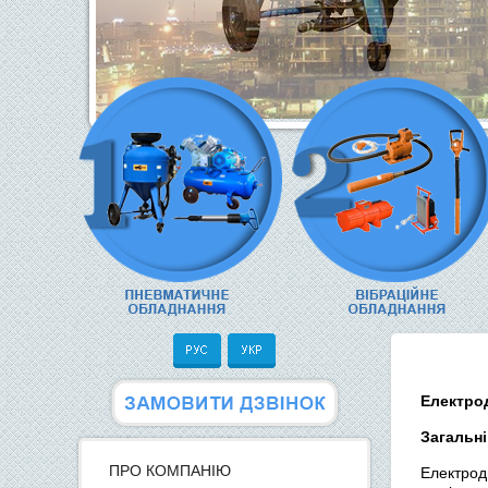
Електро
Загальні
ПРО КОМПАНІЮ
Електрод