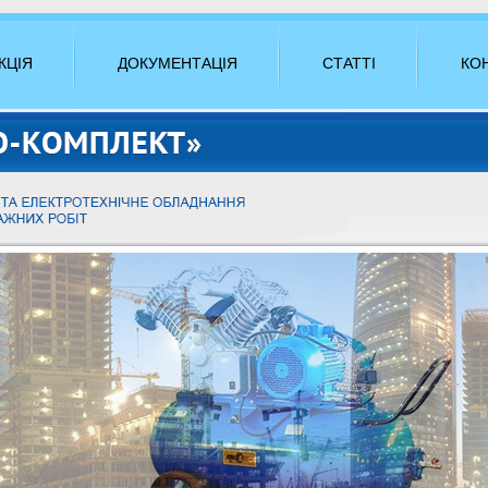
КЦІЯ
ДОКУМЕНТАЦІЯ
СТАТТІ
КО