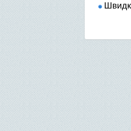
Швидкі