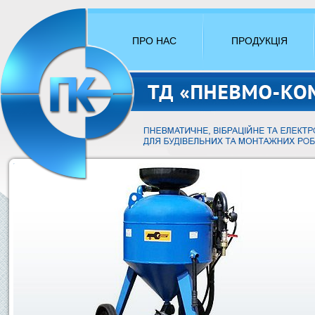
ПРО НАС
ПРОДУКЦІЯ