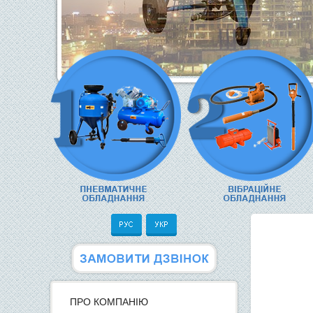
ПРО КОМПАНІЮ