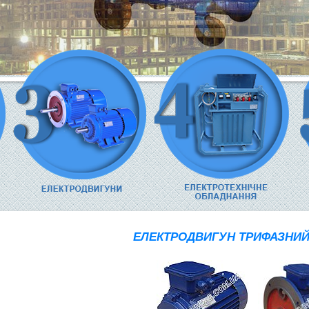
ЕЛЕКТРОДВИГУН ТРИФАЗНИЙ 