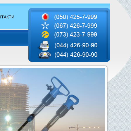
НТАКТИ