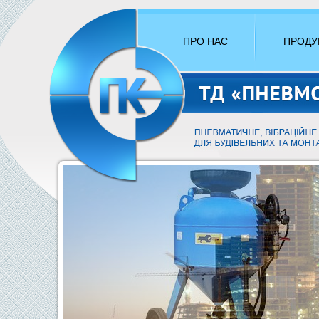
ПРО НАС
ПРОДУ