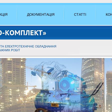
КЦІЯ
ДОКУМЕНТАЦІЯ
СТАТТІ
КО