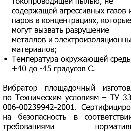
токопроводящей пылью, не
содержащей агрессивных газов 
паров в концентрациях, которы
могут вызвать разрушение
металлов и электроизоляционн
материалов;
Температура окружающей среды
+40 до -45 градусов С.
Вибратор площадочный изготов
по Техническим условиям – ТУ 33
006-00239942-2001. Сертифициро
на безопасность в соответстви
требованиями норматив