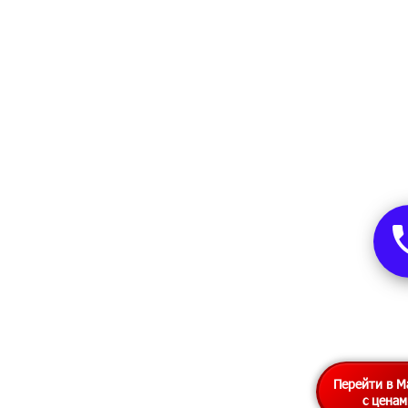
Перейти в М
с цена