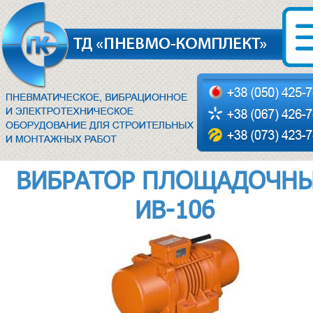
ВИБРАТОР ПЛОЩАДОЧН
ИВ-106