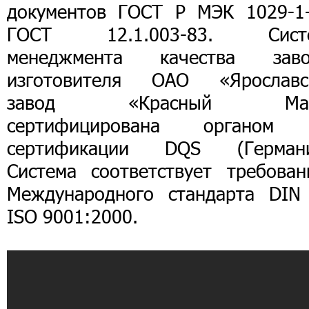
документов ГОСТ Р МЭК 1029-1-
ГОСТ 12.1.003-83. Сист
менеджмента качества заво
изготовителя ОАО «Ярославс
завод «Красный Мая
сертифицирована органом
сертификации DQS (Германи
Система соответствует требован
Международного стандарта DIN
ISO 9001:2000.