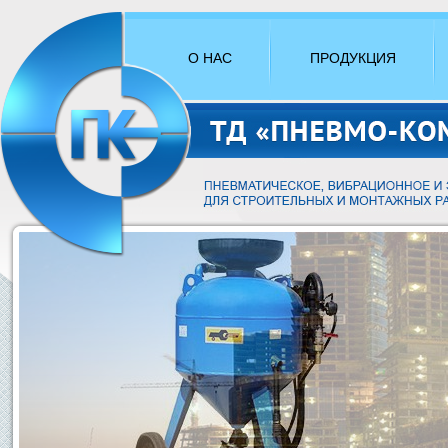
О НАС
ПРОДУКЦИЯ