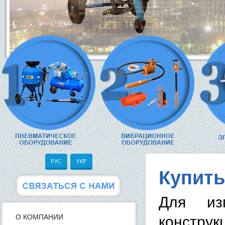
Купить
Для изг
О КОМПАНИИ
конструк