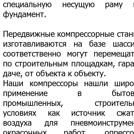
специальную несущую раму 
фундамент.
Передвижные компрессорные стан
изготавливаются на базе шасс
соответственно могут перемещат
по строительным площадкам, гара
даче, от объекта к объекту.
Наши компрессоры нашли широ
применение в бытовы
промышленных, строитель
условиях как источник сжат
воздуха для пневмоинструмен
окрасочных работ, опрессо