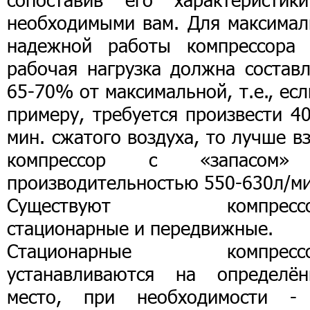
необходимыми вам. Для максимал
надежной работы компрессора 
рабочая нагрузка должна составл
65-70% от максимальной, т.е., есл
примеру, требуется произвести 4
мин. сжатого воздуха, то лучше в
компрессор с «запасом
производительностью 550-630л/ми
Существуют компрессо
стационарные и передвижные.
Стационарные компресс
устанавливаются на определён
место, при необходимости -