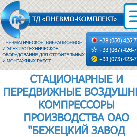
СТАЦИОНАРНЫЕ И
ПЕРЕДВИЖНЫЕ ВОЗДУШН
КОМПРЕССОРЫ
ПРОИЗВОДСТВА ОАО
"БЕЖЕЦКИЙ ЗАВОД