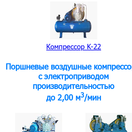
Компрессор K-22
Поршневые воздушные компресс
с электроприводом
производительностью
3
до 2,00 м
/мин