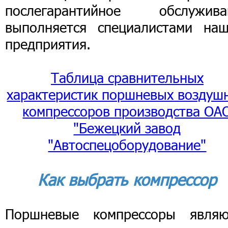
послегарантийное обслужива
выполняется специалистами наш
предприятия.
Таблица сравнительных
характеристик поршневых воздуш
компрессоров производства ОА
"Бежецкий завод
"Автоспецоборудование"
Как выбрать компрессор
Поршневые компрессоры являю