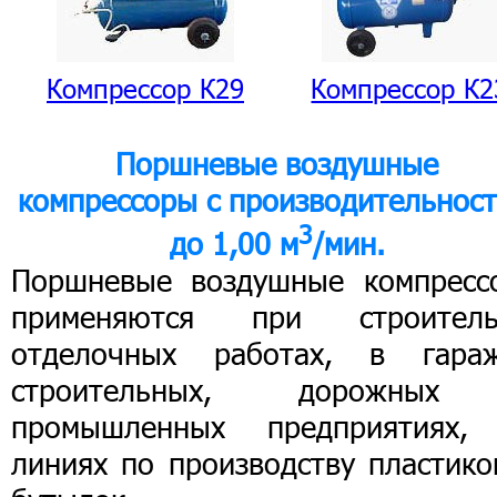
Компрессор К29
Компрессор К2
Поршневые воздушные
компрессоры с производительнос
3
до 1,00 м
/мин.
Поршневые воздушные компресс
применяются при строитель
отделочных работах, в гараж
строительных, дорожны
промышленных предприятиях,
линиях по производству пластико