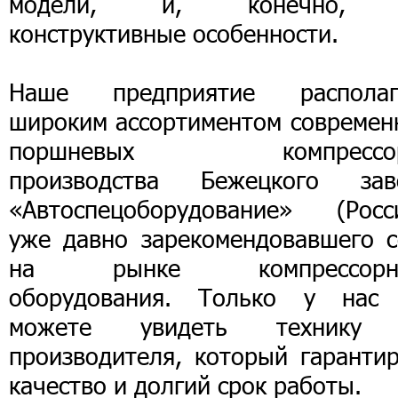
модели, и, конечно, 
конструктивные особенности.
Наше предприятие располаг
широким ассортиментом современ
поршневых компрессор
производства Бежецкого зав
«Автоспецоборудование» (Росси
уже давно зарекомендовавшего с
на рынке компрессорн
оборудования. Только у нас
можете увидеть технику
производителя, который гарантир
качество и долгий срок работы.