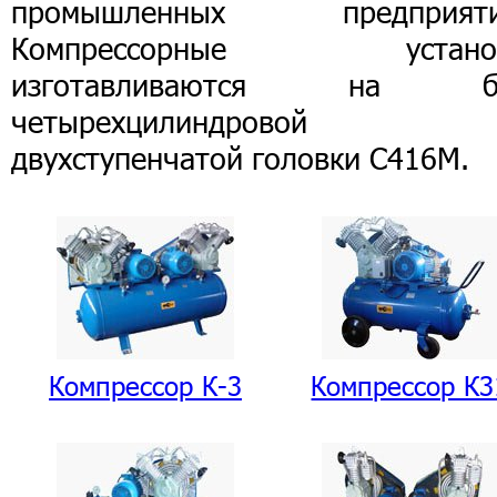
промышленных предприяти
Компрессорные устано
изготавливаются на б
четырехцилиндровой
двухступенчатой головки С416М.
Компрессор К-3
Компрессор К3