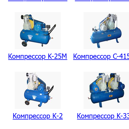
Компрессор K-25M
Компрессор C-41
Компрессор К-2
Компрессор K-3