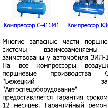
Компрессор C-416M1
Компрессор К3
Многие запасные части поршне
системы взаимозаменяем
заимствованы у автомобиля ЗИЛ-1
На все компрессоры воздуш
поршневые производства 
"Бежецкий зав
"Автоспецоборудование"
предоставляется гарантия сроком
12 месяцев. Гарантийный ремон