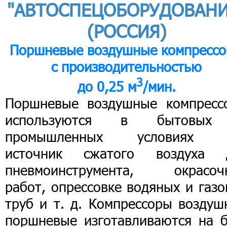
"АВТОСПЕЦОБОРУДОВАНИ
(РОССИЯ)
Поршневые воздушные компресс
с производительностью
3
до 0,25 м
/мин.
Поршневые воздушные компресс
используются в бытовы
промышленных условиях 
источник сжатого воздуха 
пневмоинструмента, окрасоч
работ, опрессовке водяных и газ
труб и т. д. Компрессоры воздуш
поршневые изготавливаются на б