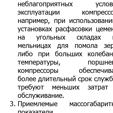
неблагоприятных услов
эксплуатации компрессо
например, при использовани
установках расфасовки цемен
на угольных складах 
мельницах для помола зер
либо при больших колебан
температуры, поршне
компрессоры обеспечив
более длительный срок служб
требуют меньших затрат
обслуживание.
Приемлемые массогабарит
показатели.