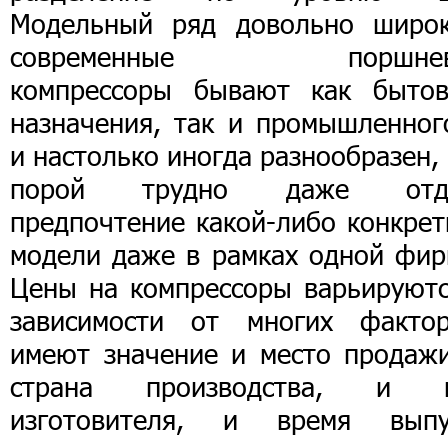
Модельный ряд довольно широк
современные поршнев
компрессоры бывают как бытов
назначения, так и промышленного
и настолько иногда разнообразен,
порой трудно даже отд
предпочтение какой-либо конкрет
модели даже в рамках одной фир
Цены на компрессоры варьируютс
зависимости от многих фактор
имеют значение и место продажи
страна производства, и 
изготовителя, и время выпу