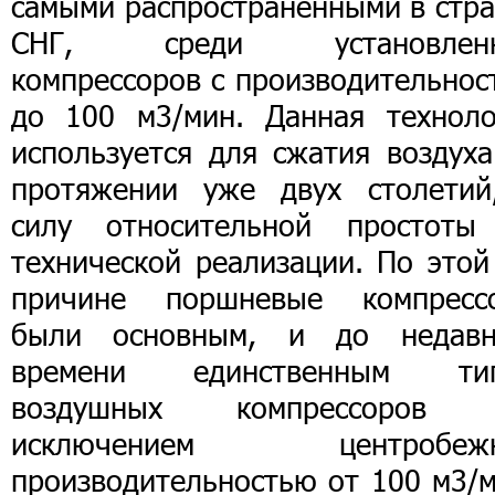
самыми распространенными в стра
СНГ, среди установлен
компрессоров с производительнос
до 100 м3/мин. Данная техноло
используется для сжатия воздуха
протяжении уже двух столетий
силу относительной простоты
технической реализации. По этой
причине поршневые компресс
были основным, и до недавн
времени единственным ти
воздушных компрессоров 
исключением центробеж
производительностью от 100 м3/м