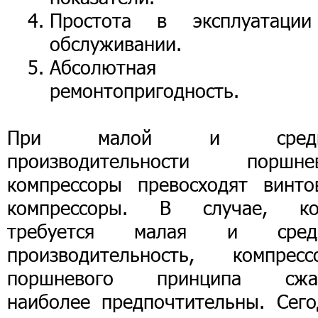
Простота в эксплуатаци
обслуживании.
Абсолютная
ремонтопригодность.
При малой и средн
производительности поршне
компрессоры превосходят винто
компрессоры. В случае, ко
требуется малая и сред
производительность, компресс
поршневого принципа сжа
наиболее предпочтительны. Сего