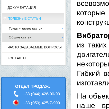
всевозм
ДОКУМЕНТАЦИЯ
которые
ПОЛЕЗНЫЕ СТАТЬИ
конструк
Тематические статьи
Вибрато
Общие статьи
из таких
ЧАСТО ЗАДАВАЕМЫЕ ВОПРОСЫ
двигател
КОНТАКТЫ
некоторы
Гибкий в
изготавл
ОТДЕЛ ПРОДАЖ:
+38 (044) 426-90-90
На объек
+38 (050) 425-7-999
наше вр