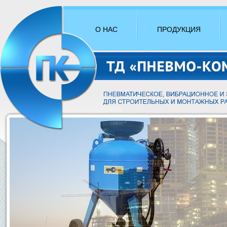
О НАС
ПРОДУКЦИЯ