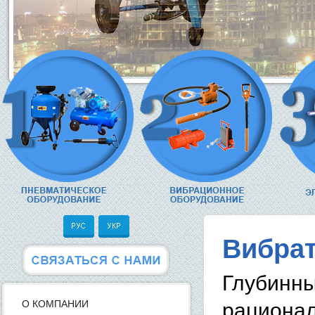
Вибрат
Глубинн
О КОМПАНИИ
рациона