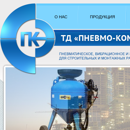
О НАС
ПРОДУКЦИЯ