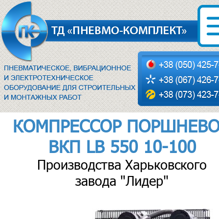
КОМПРЕССОР ПОРШНЕВ
ВКП LB 550 10-100
Производства Харьковского
завода "Лидер"