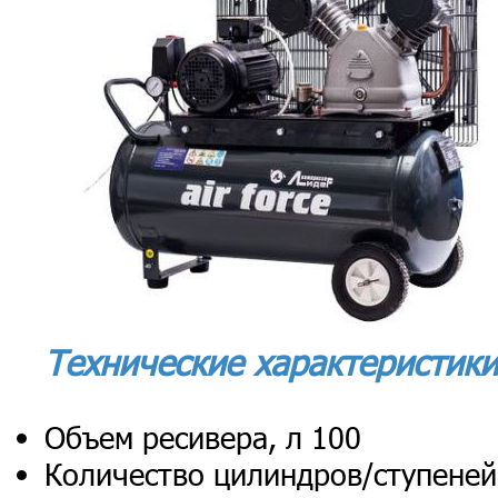
Технические характеристики
Объем ресивера, л 100
Количество цилиндров/ступеней