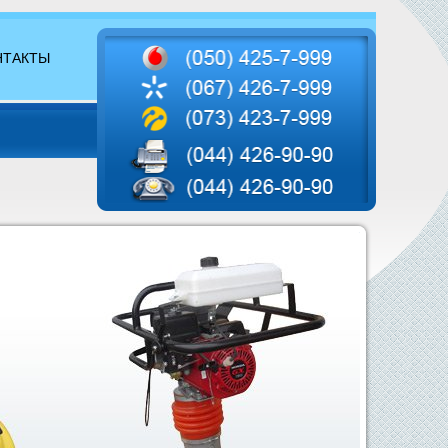
НТАКТЫ