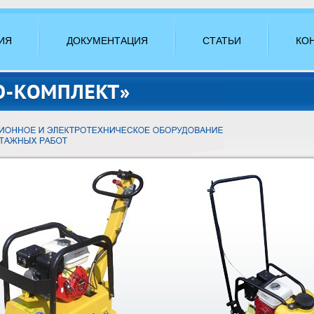
ИЯ
ДОКУМЕНТАЦИЯ
СТАТЬИ
КО