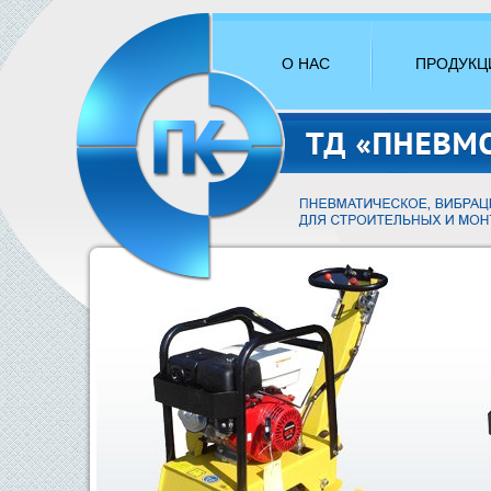
О НАС
ПРОДУКЦ