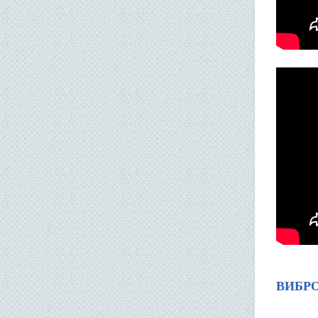
ВИБРО