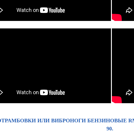
ТРАМБОВКИ ИЛИ ВИБРОНОГИ БЕНЗИНОВЫЕ RM-
90.