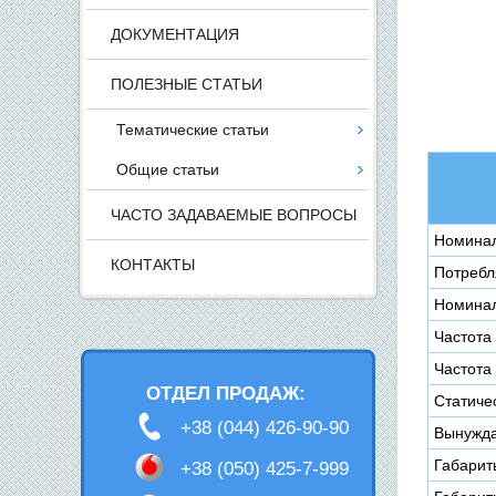
ДОКУМЕНТАЦИЯ
ПОЛЕЗНЫЕ СТАТЬИ
Тематические статьи
Общие статьи
ЧАСТО ЗАДАВАЕМЫЕ ВОПРОСЫ
Номинал
КОНТАКТЫ
Потребл
Номинал
Частота 
Частота
ОТДЕЛ ПРОДАЖ:
Статичес
+38 (044) 426-90-90
Вынужда
Габарит
+38 (050) 425-7-999