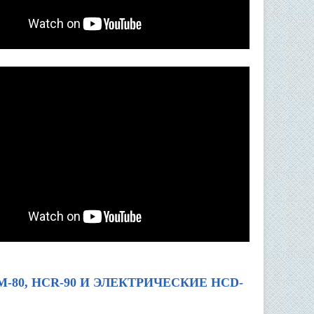
80, HCR-90 И ЭЛЕКТРИЧЕСКИЕ HCD-