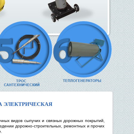
А ЭЛЕКТРИЧЕСКАЯ
ичных видов сыпучих и связных дорожных покрытий,
оведении дорожно-строительных, ремонтных и прочих
.