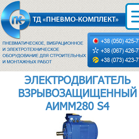
ЭЛЕКТРОДВИГАТЕЛЬ
ВЗРЫВОЗАЩИЩЕННЫЙ
АИММ280 S4