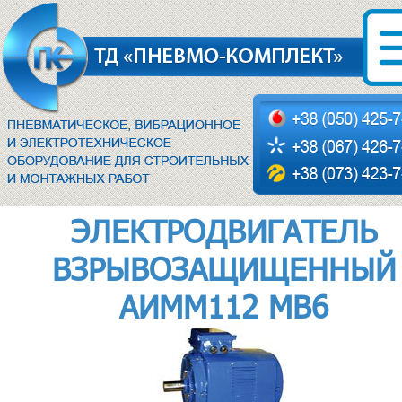
ЭЛЕКТРОДВИГАТЕЛЬ
ВЗРЫВОЗАЩИЩЕННЫЙ
АИММ112 МВ6