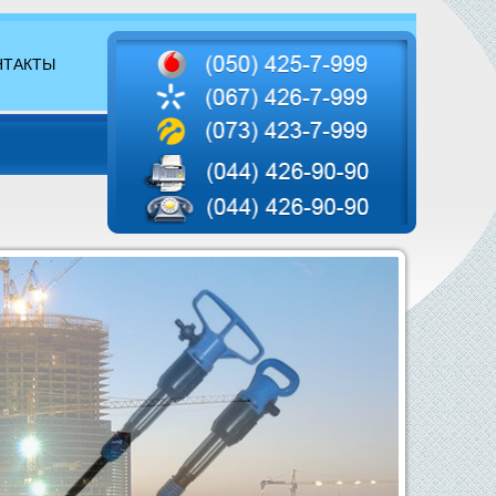
НТАКТЫ