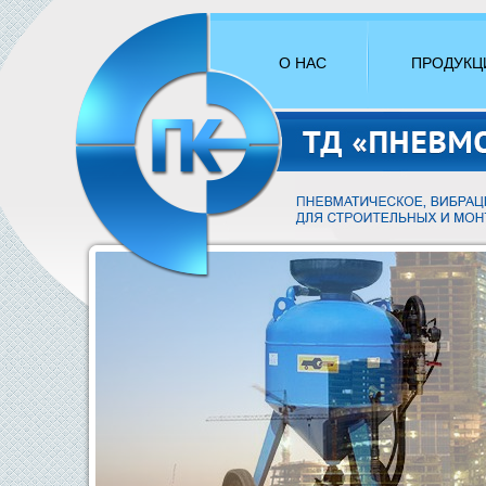
О НАС
ПРОДУКЦ