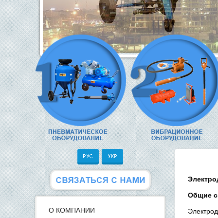
Электро
Общие с
О КОМПАНИИ
Электрод