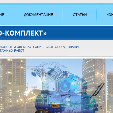
ИЯ
ДОКУМЕНТАЦИЯ
СТАТЬИ
КО