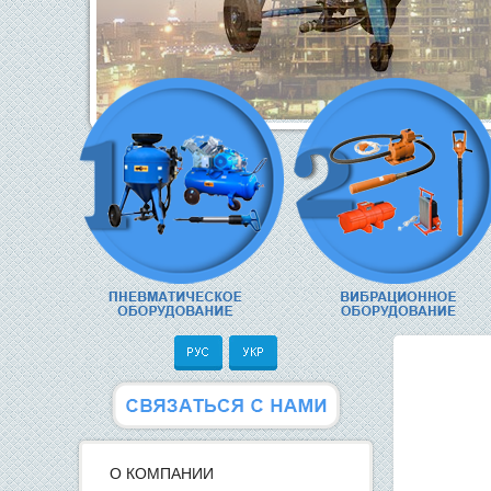
О КОМПАНИИ