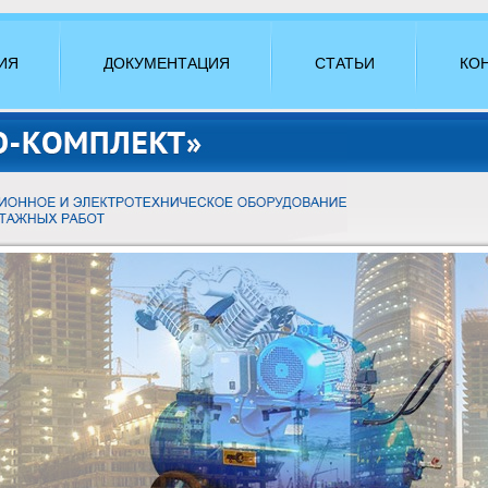
ИЯ
ДОКУМЕНТАЦИЯ
СТАТЬИ
КО