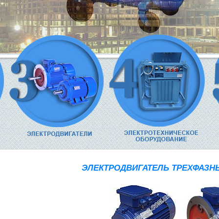
ЭЛЕКТРОДВИГАТЕЛЬ ТРЕХФАЗНЫ