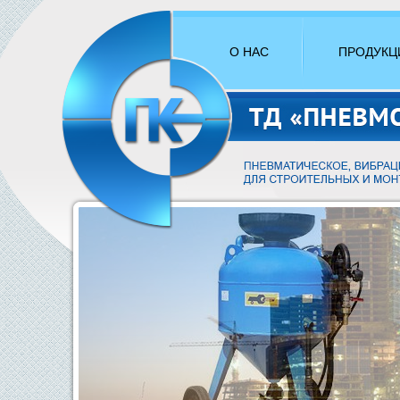
О НАС
ПРОДУКЦ