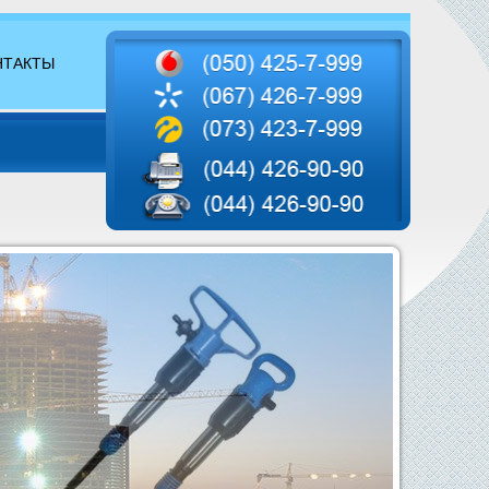
НТАКТЫ