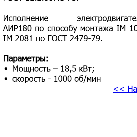
Исполнение электродвигате
АИР180 по способу монтажа IM 10
IM 2081 по ГОСТ 2479-79.
Параметры:
Мощность – 18,5 кВт;
скорость - 1000 об/мин
<< На