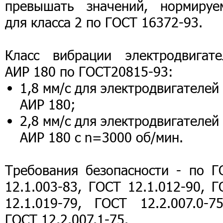
превышать значений, нормируе
для класса 2 по ГОСТ 16372-93.
Класс вибрации электродвигате
АИР 180 по ГОСТ20815-93:
1,8 мм/с для электродвигателей
АИР 180;
2,8 мм/с для электродвигателей
АИР 180 с n=3000 об/мин.
Требования безопасности - по Г
12.1.003-83, ГОСТ 12.1.012-90, 
12.1.019-79, ГОСТ 12.2.007.0-7
ГОСТ 12.2.007.1-75.