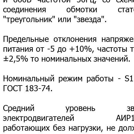
соединения обмотки стат
"треугольник" или "звезда".
Предельные отклонения напряже
питания от -5 до +10%, частоты 
±2,5% то номинальных значений.
Номинальный режим работы - S1
ГОСТ 183-74.
Средний уровень зву
электродвигателей АИР1
работающих без нагрузки, не дол