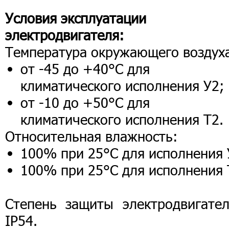
Условия эксплуатации
электродвигателя:
Температура окружающего воздух
от -45 до +40°С для
климатического исполнения У2;
от -10 до +50°С для
климатического исполнения Т2.
Относительная влажность:
100% при 25°С для исполнения 
100% при 25°С для исполнения 
Степень защиты электродвигател
IР54.