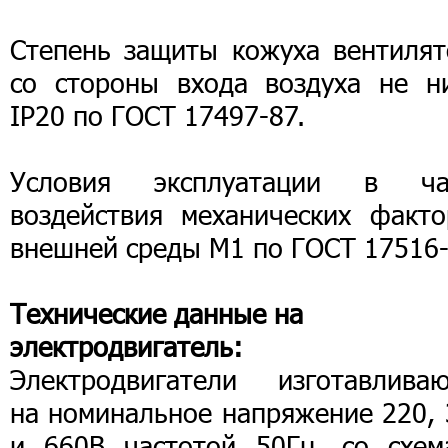
Степень защиты кожуха вентилят
со стороны входа воздуха не н
IР20 по ГОСТ 17497-87.
Условия эксплуатации в ча
воздействия механических факто
внешней среды М1 по ГОСТ 17516-
Технические данные на
электродвигатель:
Электродвигатели изготавливаю
на номинальное напряжение 220, 
и 660В частотой 50Гц, со схем