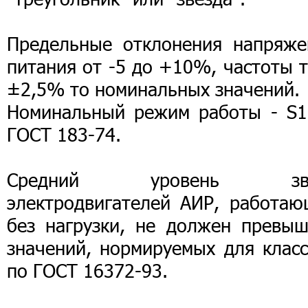
Предельные отклонения напряже
питания от -5 до +10%, частоты 
±2,5% то номинальных значений.
Номинальный режим работы - S1
ГОСТ 183-74.
Средний уровень зву
электродвигателей АИР, работаю
без нагрузки, не должен превыш
значений, нормируемых для класс
по ГОСТ 16372-93.