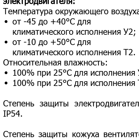
электродвигателя:
Температура окружающего воздух
от -45 до +40°С для
климатического исполнения У2;
от -10 до +50°С для
климатического исполнения Т2.
Относительная влажность:
100% при 25°С для исполнения 
100% при 25°С для исполнения 
Степень защиты электродвигател
IР54.
Степень защиты кожуха вентилят