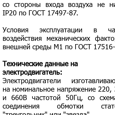
со стороны входа воздуха не н
IР20 по ГОСТ 17497-87.
Условия эксплуатации в ча
воздействия механических факто
внешней среды М1 по ГОСТ 17516-
Технические данные на
электродвигатель:
Электродвигатели изготавливаю
на номинальное напряжение 220, 
и 660В частотой 50Гц, со схем
соединения обмотки стат
"треугольник" или "звезда".