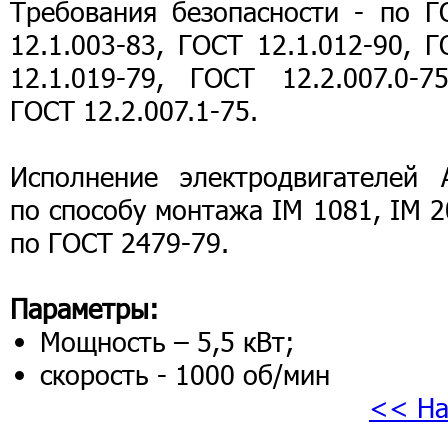
Требования безопасности - по Г
12.1.003-83, ГОСТ 12.1.012-90, 
12.1.019-79, ГОСТ 12.2.007.0-7
ГОСТ 12.2.007.1-75.
Исполнение электродвигателей 
по способу монтажа IM 1081, IM 
по ГОСТ 2479-79.
Параметры:
Мощность – 5,5 кВт;
скорость - 1000 об/мин
<< На