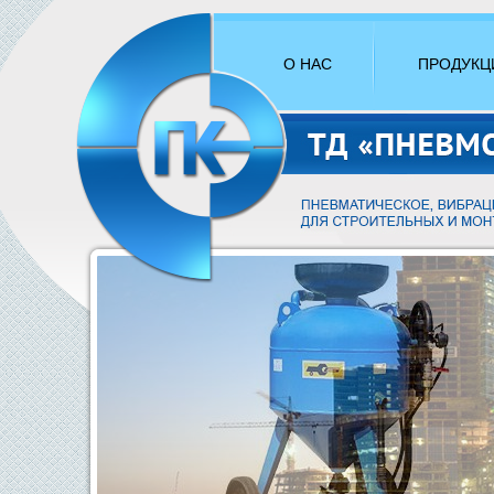
О НАС
ПРОДУКЦ