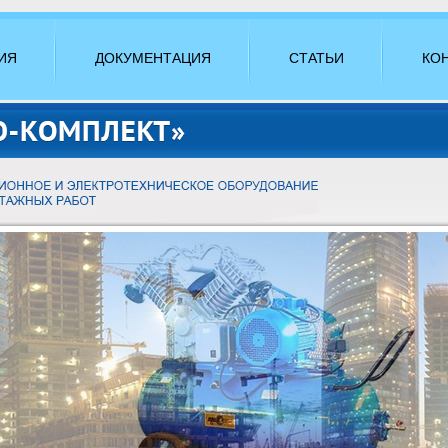
ИЯ
ДОКУМЕНТАЦИЯ
СТАТЬИ
КО