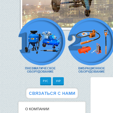
О КОМПАНИИ