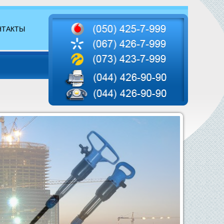
НТАКТЫ