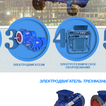
ЭЛЕКТРОДВИГАТЕЛЬ ТРЕХФАЗНЫ