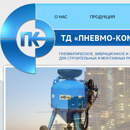
О НАС
ПРОДУКЦИЯ