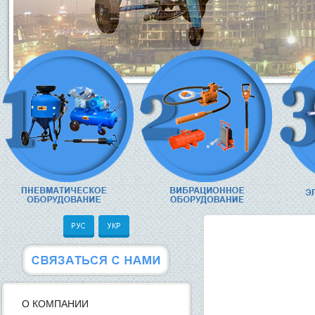
О КОМПАНИИ