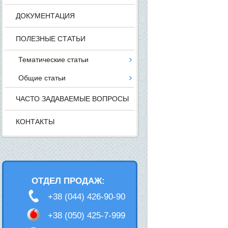
ДОКУМЕНТАЦИЯ
ПОЛЕЗНЫЕ СТАТЬИ
Тематические статьи
Общие статьи
ЧАСТО ЗАДАВАЕМЫЕ ВОПРОСЫ
КОНТАКТЫ
ОТДЕЛ ПРОДАЖ:
+38 (044) 426-90-90
+38 (050) 425-7-999