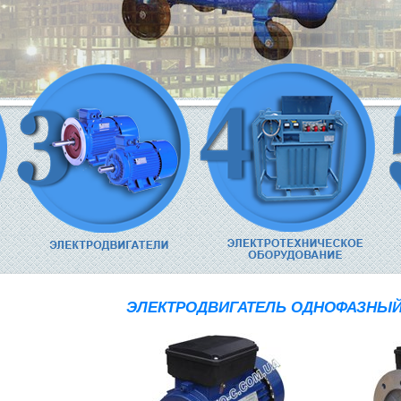
ЭЛЕКТРОДВИГАТЕЛЬ ОДНОФАЗНЫЙ 2