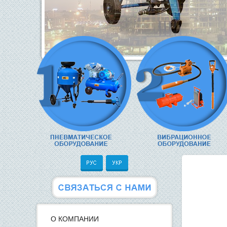
О КОМПАНИИ