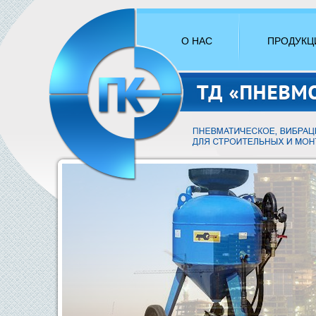
О НАС
ПРОДУКЦ