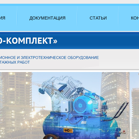
ИЯ
ДОКУМЕНТАЦИЯ
СТАТЬИ
КО