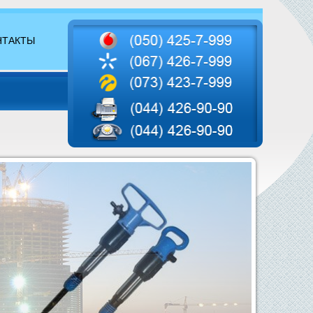
НТАКТЫ