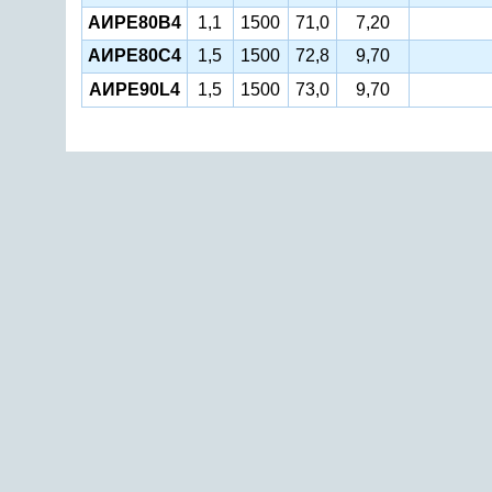
АИРЕ80В4
1,1
1500
71,0
7,20
АИРЕ80С4
1,5
1500
72,8
9,70
AИРЕ90L4
1,5
1500
73,0
9,70