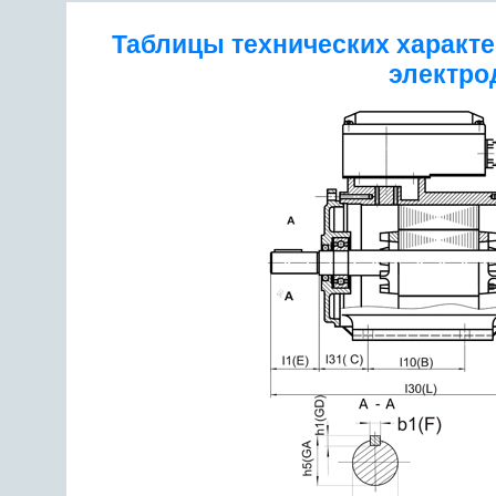
Таблицы технических характ
электро